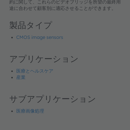
約に関して、これらのビデオブリッジを所望の最終用
途に合わせて顧客別に適応させることができます。
製品タイプ
CMOS image sensors
アプリケーション
医療とヘルスケア
産業
サブアプリケーション
医療画像処理