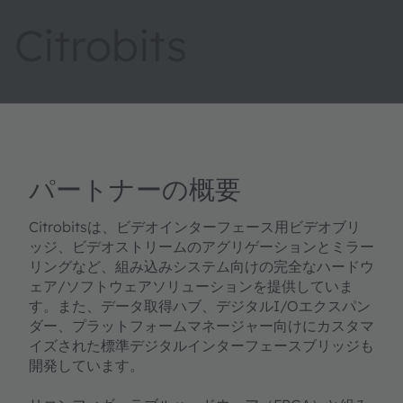
Citrobits
パートナーの概要
Citrobitsは、ビデオインターフェース用ビデオブリ
ッジ、ビデオストリームのアグリゲーションとミラー
リングなど、組み込みシステム向けの完全なハードウ
ェア/ソフトウェアソリューションを提供していま
す。また、データ取得ハブ、デジタルI/Oエクスパン
ダー、プラットフォームマネージャー向けにカスタマ
イズされた標準デジタルインターフェースブリッジも
開発しています。