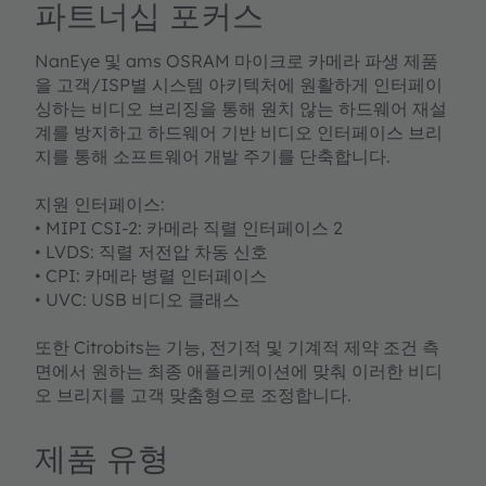
파트너십 포커스
NanEye 및 ams OSRAM 마이크로 카메라 파생 제품
을 고객/ISP별 시스템 아키텍처에 원활하게 인터페이
싱하는 비디오 브리징을 통해 원치 않는 하드웨어 재설
계를 방지하고 하드웨어 기반 비디오 인터페이스 브리
지를 통해 소프트웨어 개발 주기를 단축합니다.
지원 인터페이스:
• MIPI CSI-2: 카메라 직렬 인터페이스 2
• LVDS: 직렬 저전압 차동 신호
• CPI: 카메라 병렬 인터페이스
• UVC: USB 비디오 클래스
또한 Citrobits는 기능, 전기적 및 기계적 제약 조건 측
면에서 원하는 최종 애플리케이션에 맞춰 이러한 비디
오 브리지를 고객 맞춤형으로 조정합니다.
제품 유형