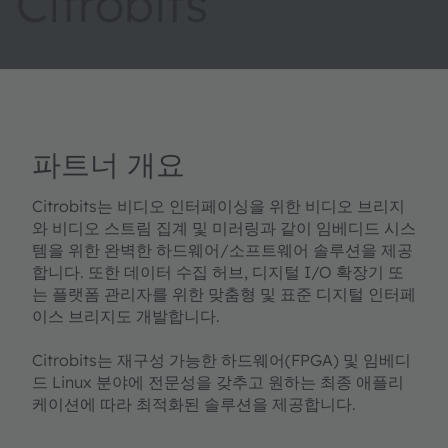
Citrobits
파트너 개요
Citrobits는 비디오 인터페이싱을 위한 비디오 브리지
와 비디오 스트림 집계 및 미러링과 같이 임베디드 시스
템을 위한 완벽한 하드웨어/소프트웨어 솔루션을 제공
합니다. 또한 데이터 수집 허브, 디지털 I/O 확장기 또
는 플랫폼 관리자를 위한 맞춤형 및 표준 디지털 인터페
이스 브리지도 개발합니다.
Citrobits는 재구성 가능한 하드웨어(FPGA) 및 임베디
드 Linux 분야에 전문성을 갖추고 원하는 최종 애플리
케이션에 따라 최적화된 솔루션을 제공합니다.