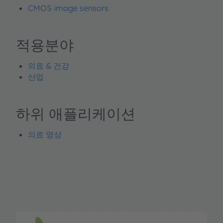
CMOS image sensors
적용분야
의료 & 건강
산업
하위 애플리케이션
의료 영상