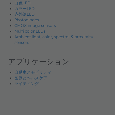
白色LED
カラーLED
赤外線LED
Photodiodes
CMOS image sensors
Multi color LEDs
Ambient light, color, spectral & proximity
sensors
アプリケーション
自動車とモビリティ
医療とヘルスケア
ライティング