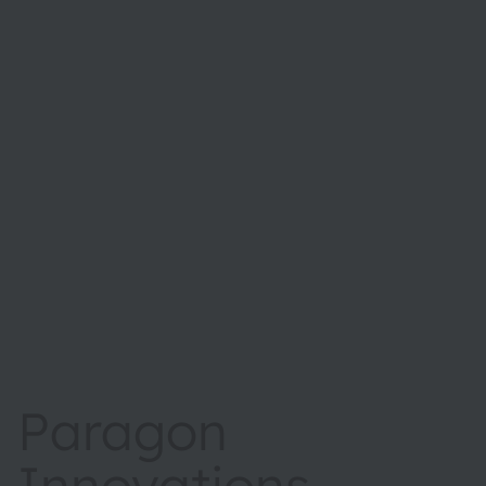
Paragon
Innovations