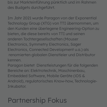
bis zur Markteinführung pünktlich und im Rahmen
des Budgets durchgeführt.
Im Jahr 2021 wurde Paragon von der Exponential
Technology Group (XTG) von TTI übernommen, um
den Kunden eine überlegene Engineering-Option zu
bieten, die diese bereits von TTI und seinen
anderen Tochtergesellschaften (Mouser
Electronics, Symmetry Electronics, Sager
Electronics, Connected Development u.a.) als
renomierten globalen Dienstleier und Distributor
kennen.
Paragon bietet Dienstleistungen für die folgenden
Bereiche an: Elektrotechnik, Maschinenbau,
Embedded Software, Mobile Geräte (iOS &
Android), regulatorisches Know-how, Technologie-
Inkubator.
Partnership Fokus