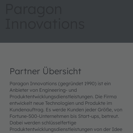
Paragon
Innovations
Partner Übersicht
Paragon Innovations (gegründet 1990) ist ein
Anbieter von Engineering- und
Produktentwicklungsdienstleistungen. Die Firma
entwickelt neue Technologien und Produkte im
Kundenauftrag. Es werde Kunden jeder Größe, von
Fortune-500-Unternehmen bis Start-ups, betreut.
Dabei werden schlüsselfertige
Produktentwicklungsdienstleistungen von der Idee