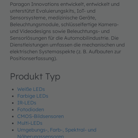
Paragon Innovations entwickelt, entwickelt und
unterstützt Evaluierungskits, IoT- und
Sensorsysteme, medizinische Geräte,
Beleuchtungsmodule, schlüsselfertige Kamera-
und Videodesigns sowie Beleuchtungs- und
Sensorlösungen für die Automobilindustrie. Die
Dienstleistungen umfassen die mechanischen und
elektrischen Systemaspekte (z. B. Aufbauten zur
Positionserfassung).
Produkt Typ
Weiße LEDs
Farbige LEDs
IR-LEDs
Fotodioden
CMOS-Bildsensoren
Multi-LEDs
Umgebungs-, Farb-, Spektral- und
Näherungssensoren