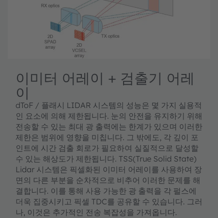
이미터 어레이 + 검출기 어레
이
dToF / 플래시 LIDAR 시스템의 성능은 몇 가지 실용적
인 요소에 의해 제한됩니다. 눈의 안전을 유지하기 위해
전송할 수 있는 최대 광 출력에는 한계가 있으며 이러한
제한은 범위에 영향을 미칩니다. 그 밖에도, 각 깊이 포
인트에 시간 검출 회로가 필요하여 실질적으로 달성할
수 있는 해상도가 제한됩니다. TSS(True Solid State)
Lidar 시스템은 픽셀화된 이미터 어레이를 사용하여 장
면의 다른 부분을 순차적으로 비추어 이러한 문제를 해
결합니다. 이를 통해 사용 가능한 광 출력을 각 펄스에
더욱 집중시키고 픽셀 TDC를 공유할 수 있습니다. 그러
나, 이것은 추가적인 전송 복잡성을 가져옵니다.