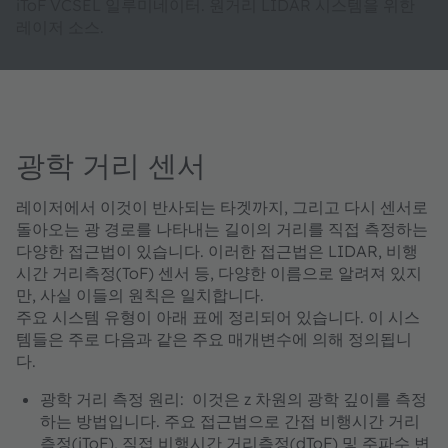
iToF VCSEL 일루미네이터. 원거리 LIDAR 시스템을 위한
레이저 소스.
광학 거리 센서
레이저에서 이것이 반사되는 타겟까지, 그리고 다시 센서로
돌아오는 광 경로를 나타내는 길이의 거리를 직접 측정하는
다양한 접근법이 있습니다. 이러한 접근법은 LIDAR, 비행
시간 거리측정(ToF) 센서 등, 다양한 이름으로 알려져 있지
만, 사실 이들의 원칙은 일치합니다.
주요 시스템 유형이 아래 표에 정리되어 있습니다. 이 시스
템들은 주로 다음과 같은 주요 매개변수에 의해 정의됩니
다.
광학 거리 측정 원리
: 이것은 z 차원의 광학 깊이를 측정
하는 방법입니다. 주요 접근법으로 간접 비행시간 거리
측정(iToF), 직접 비행시간 거리측정(dToF) 및 주파수 변