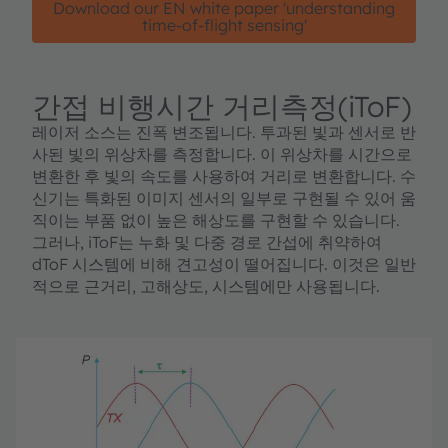
Download our EN white paper 'understanding
time-of-flight sensing'
간접 비행시간 거리측정(iToF)
레이저 소스는 진폭 변조됩니다. 투과된 빛과 센서로 반
사된 빛의 위상차를 측정합니다. 이 위상차를 시간으로
변환한 후 빛의 속도를 사용하여 거리로 변환합니다. 수
신기는 특화된 이미지 센서의 일부로 구현될 수 있어 움
직이는 부품 없이 높은 해상도를 구현할 수 있습니다.
그러나, iToF는 누화 및 다중 경로 간섭에 취약하여
dToF 시스템에 비해 견고성이 떨어집니다. 이것은 일반
적으로 근거리, 고해상도, 시스템에만 사용됩니다.