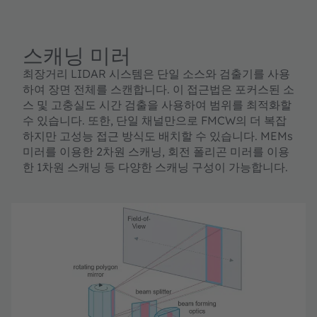
스캐닝 미러
최장거리 LIDAR 시스템은 단일 소스와 검출기를 사용
하여 장면 전체를 스캔합니다. 이 접근법은 포커스된 소
스 및 고충실도 시간 검출을 사용하여 범위를 최적화할
수 있습니다. 또한, 단일 채널만으로 FMCW의 더 복잡
하지만 고성능 접근 방식도 배치할 수 있습니다. MEMs
미러를 이용한 2차원 스캐닝, 회전 폴리곤 미러를 이용
한 1차원 스캐닝 등 다양한 스캐닝 구성이 가능합니다.