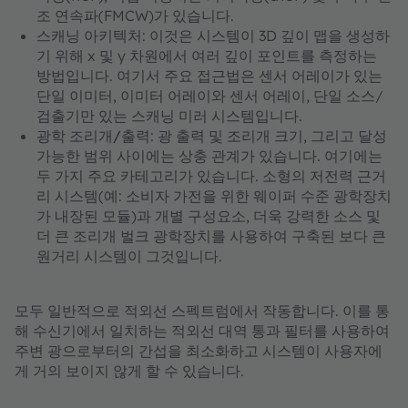
조 연속파(FMCW)가 있습니다.
스캐닝 아키텍처
: 이것은 시스템이 3D 깊이 맵을 생성하
기 위해 x 및 y 차원에서 여러 깊이 포인트를 측정하는
방법입니다. 여기서 주요 접근법은 센서 어레이가 있는
단일 이미터, 이미터 어레이와 센서 어레이, 단일 소스/
검출기만 있는 스캐닝 미러 시스템입니다.
광학 조리개/출력
: 광 출력 및 조리개 크기, 그리고 달성
가능한 범위 사이에는 상충 관계가 있습니다. 여기에는
두 가지 주요 카테고리가 있습니다. 소형의 저전력 근거
리 시스템(예: 소비자 가전을 위한 웨이퍼 수준 광학장치
가 내장된 모듈)과 개별 구성요소, 더욱 강력한 소스 및
더 큰 조리개 벌크 광학장치를 사용하여 구축된 보다 큰
원거리 시스템이 그것입니다.
모두 일반적으로 적외선 스펙트럼에서 작동합니다. 이를 통
해 수신기에서 일치하는 적외선 대역 통과 필터를 사용하여
주변 광으로부터의 간섭을 최소화하고 시스템이 사용자에
게 거의 보이지 않게 할 수 있습니다.