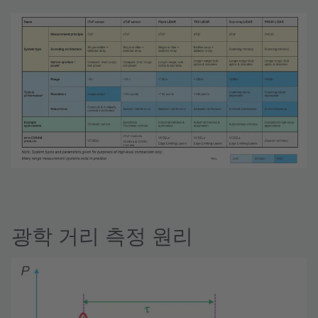
광학 거리 측정 원리