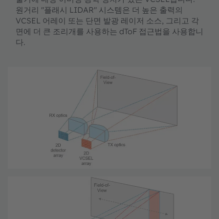
원거리 "플래시 LIDAR" 시스템은 더 높은 출력의
VCSEL 어레이 또는 단면 발광 레이저 소스, 그리고 각
면에 더 큰 조리개를 사용하는 dToF 접근법을 사용합니
다.