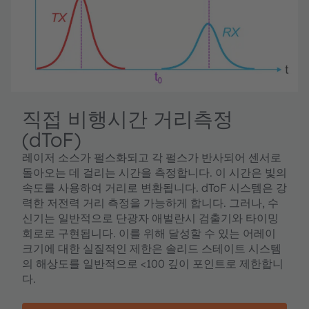
직접 비행시간 거리측정
(dToF)
레이저 소스가 펄스화되고 각 펄스가 반사되어 센서로
돌아오는 데 걸리는 시간을 측정합니다. 이 시간은 빛의
속도를 사용하여 거리로 변환됩니다. dToF 시스템은 강
력한 저전력 거리 측정을 가능하게 합니다. 그러나, 수
신기는 일반적으로 단광자 애벌란시 검출기와 타이밍
회로로 구현됩니다. 이를 위해 달성할 수 있는 어레이
크기에 대한 실질적인 제한은 솔리드 스테이트 시스템
의 해상도를 일반적으로 <100 깊이 포인트로 제한합니
다.