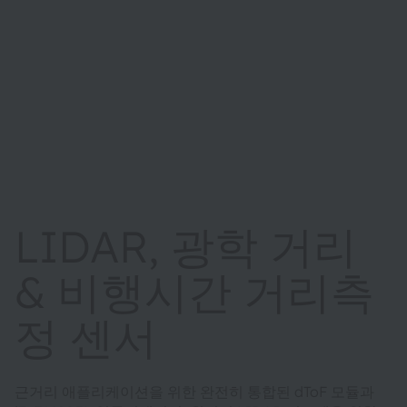
LIDAR, 광학 거리
& 비행시간 거리측
정 센서
근거리 애플리케이션을 위한 완전히 통합된 dToF 모듈과