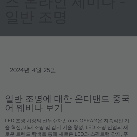
즈 온라인 세미나 -
일반 조명
2024년 4월 25일
일반 조명에 대한 온디맨드 중국
어 웨비나 보기
LED 조명 시장의 선두주자인 ams OSRAM은 지속적인 기
술 혁신, 미래 조명 및 감지 기술 형성, LED 조명 산업의 새
로운 트렌드 탐색을 통해 새로운 LED와 스펙트럼 감지, 주