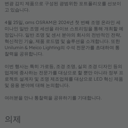
변광 감지 제품으로 구성된 광범위한 포트폴리오를 선보이
고 있습니다.
4월 25일, ams OSRAM은 2024년 첫 번째 조명 온라인 세
미나인 일반 조명 세션을 라이브 스트리밍을 통해 개최할 예
정입니다. 일반 조명 및 센서 분야의 회사의 전반적인 전략,
혁신적인 기술, 제품 로드맵 및 솔루션을 소개합니다. 또한
Unilumin & Meico Lighting의 수석 전문가를 초대하여 통
찰력을 공유합니다.
이번 행사는 특히 가로등, 조경 조명, 실외 조경 디자인 등의
업계에 종사하는 전문가를 대상으로 할 뿐만 아니라 정부 프
로젝트 설계자 및 조명 제조업체를 대상으로 LED 혁신 제품
및 응용 분야에 대해 논의합니다.
여러분을 만나 통찰력을 공유하기를 기대합니다.
의제