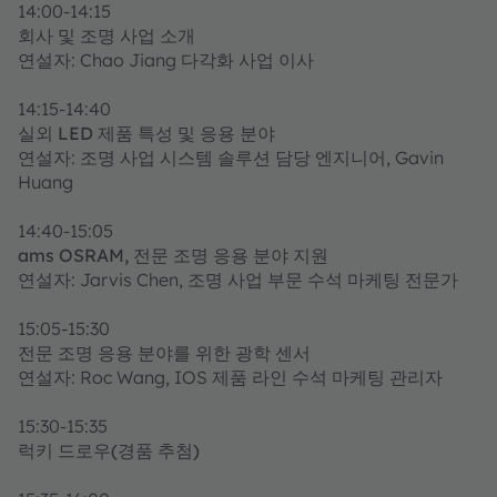
14:00-14:15
회사 및 조명 사업 소개
연설자: Chao Jiang 다각화 사업 이사
14:15-14:40
실외 LED 제품 특성 및 응용 분야
연설자: 조명 사업 시스템 솔루션 담당 엔지니어, Gavin
Huang
14:40-15:05
ams OSRAM, 전문 조명 응용 분야 지원
연설자: Jarvis Chen, 조명 사업 부문 수석 마케팅 전문가
15:05-15:30
전문 조명 응용 분야를 위한 광학 센서
연설자: Roc Wang, IOS 제품 라인 수석 마케팅 관리자
15:30-15:35
럭키 드로우(경품 추첨)