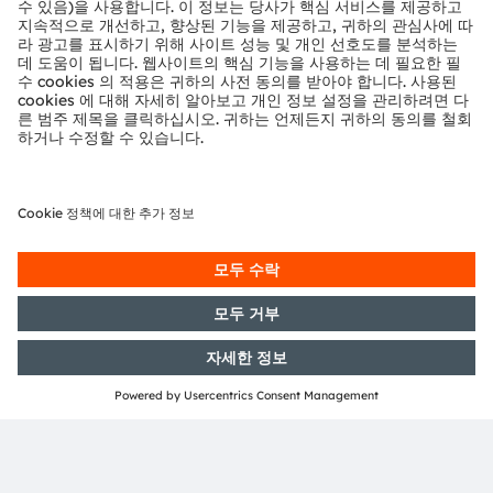
온라인
일반 조명 및 센서 통합 분야의 혁신적인 기술, 제품 로
드맵 및 솔루션.
공유: