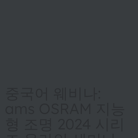
중국어 웨비나:
ams OSRAM 지능
형 조명 2024 시리