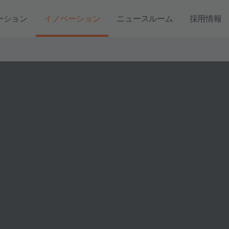
ーション
イノベーション
ニュースルーム
採用情報