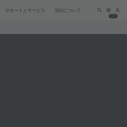
サポートとサービス
当社について