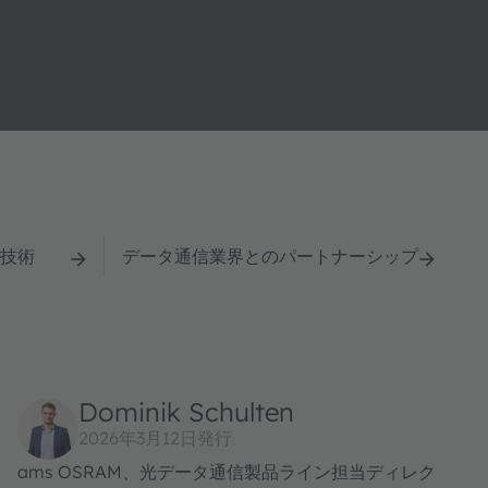
技術
データ通信業界とのパートナーシップ
Dominik Schulten
2026年3月12日発行
ams OSRAM、光データ通信製品ライン担当ディレク