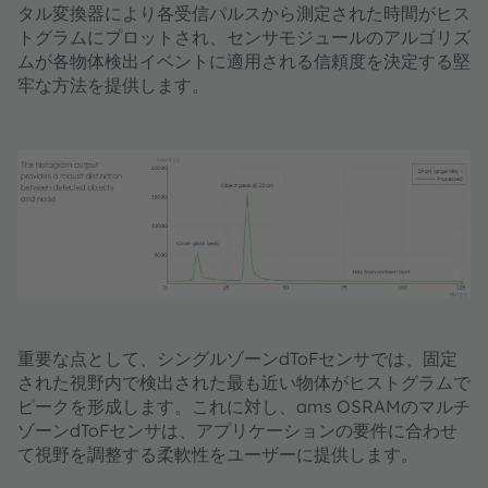
タル変換器により各受信パルスから測定された時間がヒス
トグラムにプロットされ、センサモジュールのアルゴリズ
ムが各物体検出イベントに適用される信頼度を決定する堅
牢な方法を提供します。
重要な点として、シングルゾーンdToFセンサでは、固定
された視野内で検出された最も近い物体がヒストグラムで
ピークを形成します。これに対し、ams OSRAMのマルチ
ゾーンdToFセンサは、アプリケーションの要件に合わせ
て視野を調整する柔軟性をユーザーに提供します。