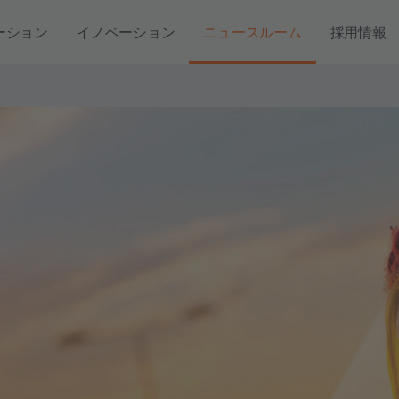
ーション
イノベーション
ニュースルーム
採用情報