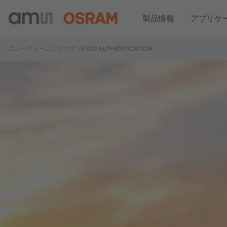
製品情報
アプリケ
ニュースルーム
ブログ
FIDO AUTHENTICATION