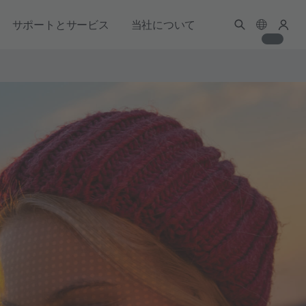
サポートとサービス
当社について