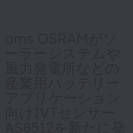
ams OSRAMがソ
ーラーシステムや
風力発電所などの
産業用バッテリー
アプリケーション
向けIVTセンサー
AS8512を新たに発