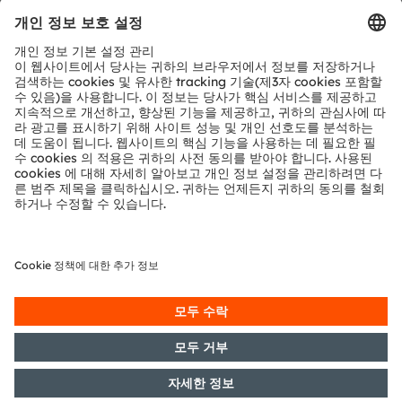
ams는 ams-OSRAM AG의 등록 상표입니다. ams의 많은
제품과 서비스는 ams OSRAM 그룹의 상표로 등록되거나
출원되었습니다. 여기에 언급된 기타 회사명과 제품명은 해
당 소유자의 상표이거나 등록 상표일 수 있습니다.
ams OSRAM 소셜 미디어 채널:
>Twitter
>LinkedIn
>Facebook
>YouTube
Media Relations
Nina Olumi