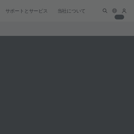
サポートとサービス
当社について