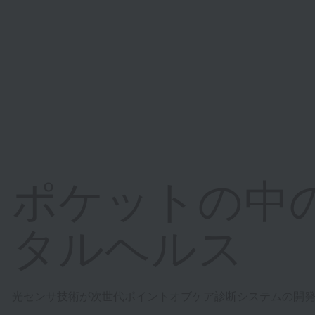
ポケットの中の
タルヘルス
光センサ技術が次世代ポイントオブケア診断システムの開