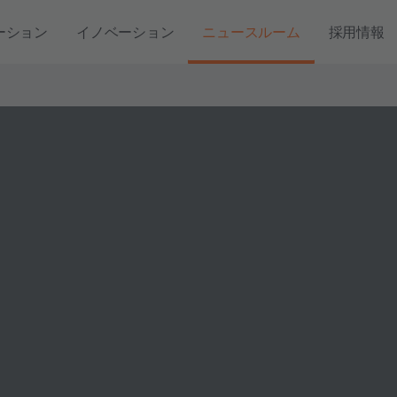
ーション
イノベーション
ニュースルーム
採用情報