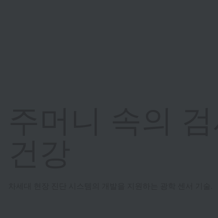
주머니 속의 검
건강
차세대 현장 진단 시스템의 개발을 지원하는 광학 센서 기술.