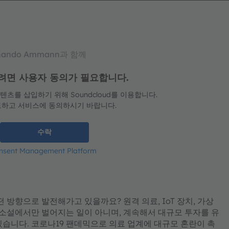
rnando Ammann과 함께
딩하려면 사용자 동의가 필요합니다.
츠를 삽입하기 위해 Soundcloud를 이용합니다.
토하고 서비스에 동의하시기 바랍니다.
수락
onsent Management Platform
방향으로 발전해가고 있을까요? 원격 의료, IoT 장치, 가상
 소설에서만 벌어지는 일이 아니며, 계속해서 대규모 투자를 유
있습니다. 코로나19 팬데믹으로 의료 업계에 대규모 혼란이 촉