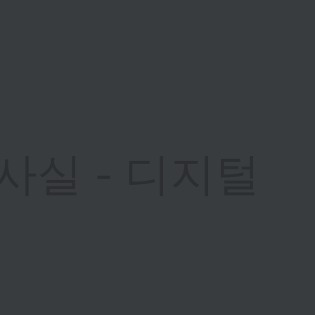
사실 - 디지털