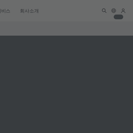
서비스
회사소개