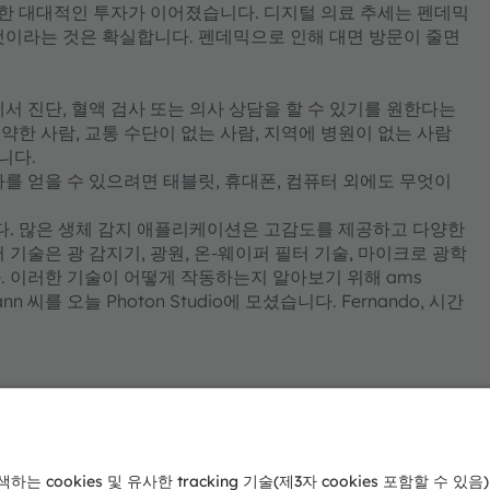
한 대대적인 투자가 이어졌습니다. 디지털 의료 추세는 펜데믹
것이라는 것은 확실합니다. 펜데믹으로 인해 대면 방문이 줄면
서 진단, 혈액 검사 또는 의사 상담을 할 수 있기를 원한다는
한 사람, 교통 수단이 없는 사람, 지역에 병원이 없는 사람
니다.
를 얻을 수 있으려면 태블릿, 휴대폰, 컴퓨터 외에도 무엇이
니다. 많은 생체 감지 애플리케이션은 고감도를 제공하고 다양한
기술은 광 감지기, 광원, 온-웨이퍼 필터 기술, 마이크로 광학
. 이러한 기술이 어떻게 작동하는지 알아보기 위해 ams
 씨를 오늘 Photon Studio에 모셨습니다. Fernando, 시간