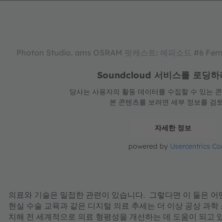
Photon Studio. ams OSRAM 팟캐스트: 에피소드 #6 Fe
Soundcloud 서비스를 로
당사는 사용자의 활동 데이터를 수집할 수 있는 콘텐
본 콘텐츠를 보려면 세부 정보를 검
자세한 정보
powered by
Usercentrics C
의료와 기술은 밀접한 관련이 있습니다. 그렇다면 이 둘은 어떤 
현실 수술 교육과 같은 디지털 의료 추세는 더 이상 공상 과학
치해 전 세계적으로 의료 형평성을 개선하는 데 도움이 되고 