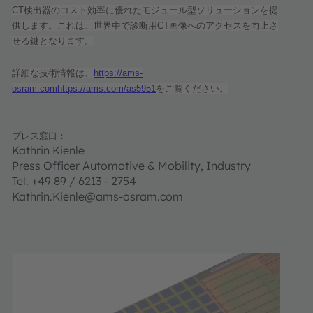
CT
検出器のコスト効率に優れたモジュール型ソリューションを提
供します。これは、世界中で診断用
CT
画像へのアクセスを向上さ
せる鍵となります。
詳細な技術情報は、
https://ams-
osram.comhttps://ams.com/as5951
をご覧ください。
プレス窓口：
Kathrin Kienle
Press Officer Automotive & Mobility, Industry
Tel. +49 89 / 6213 - 2754
Kathrin.Kienle@ams-osram.com