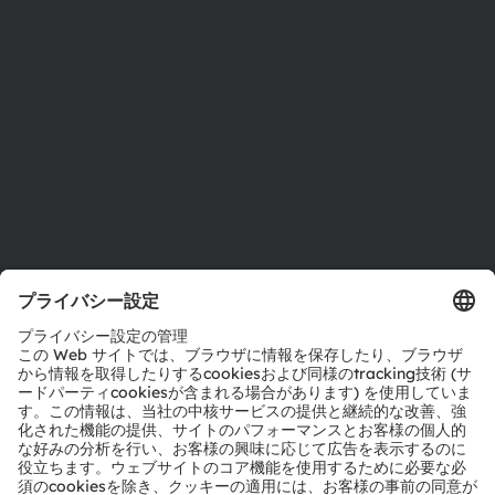
サステナビリティ
拠点と代理店
採用情報
アクセシビリティ
サポート
製品選択ツール
ダウンロードセンター
ツール
お問い合わせ
テクニカルサポート
パートナーネットワーク
通報