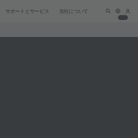
サポートとサービス
当社について