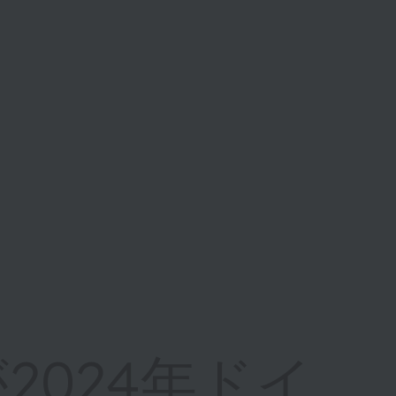
が2024年ドイ