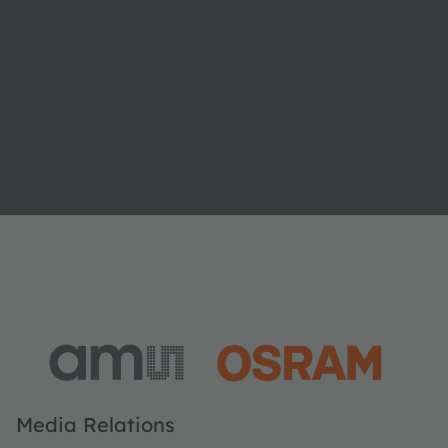
Media Relations