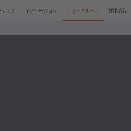
ーション
イノベーション
ニュースルーム
採用情報