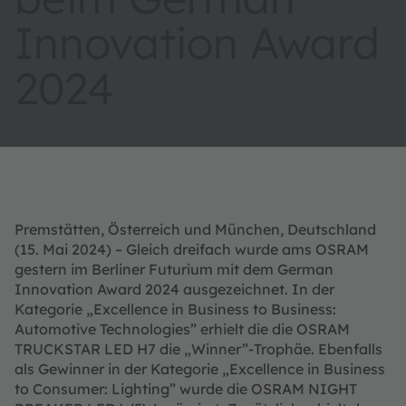
Innovation Award
2024
Premstätten, Österreich und München, Deutschland
(15. Mai 2024) – Gleich dreifach wurde ams OSRAM
gestern im Berliner Futurium mit dem German
Innovation Award 2024 ausgezeichnet. In der
Kategorie „Excellence in Business to Business:
Automotive Technologies” erhielt die die OSRAM
TRUCKSTAR LED H7 die „Winner”-Trophäe. Ebenfalls
als Gewinner in der Kategorie „Excellence in Business
to Consumer: Lighting” wurde die OSRAM NIGHT