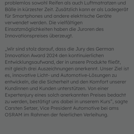
problemlos sowohl Reifen als auch Luftmatratzen und
Bälle in kürzester Zeit. Zusätzlich kann er als Ladegerät
für Smartphones und andere elektrische Geräte
verwendet werden. Die vielfältigen
Einsatzmöglichkeiten haben die Juroren des
Innovationspreises überzeugt.
„Wir sind stolz darauf, dass die Jury des German
Innovation Award 2024 den kontinuierlichen
Entwicklungsaufwand, der in unsere Produkte fließt,
mit gleich drei Auszeichnungen anerkennt. Unser Ziel ist
es, innovative Licht- und Automotive-Lösungen zu
entwickeln, die die Sicherheit und den Komfort unserer
Kundinnen und Kunden unterstützen. Von einer
Expertenjury eines solch anerkannten Preises bedacht
zu werden, bestätigt uns dabei in unserem Kurs”, sagte
Carsten Setzer, Vice President Automotive bei ams
OSRAM im Rahmen der feierlichen Verleihung.