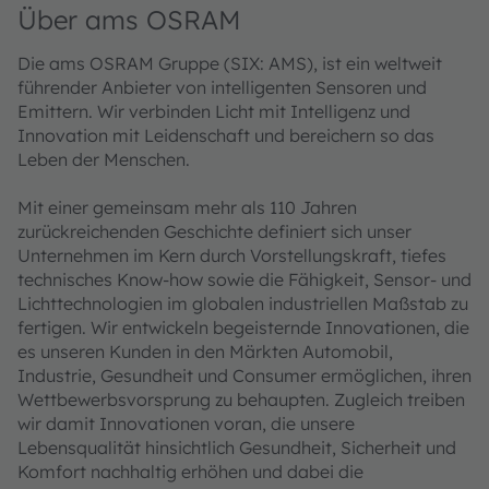
Über ams OSRAM
Die ams OSRAM Gruppe (SIX: AMS), ist ein weltweit
führender Anbieter von intelligenten Sensoren und
Emittern. Wir verbinden Licht mit Intelligenz und
Innovation mit Leidenschaft und bereichern so das
Leben der Menschen.
Mit einer gemeinsam mehr als 110 Jahren
zurückreichenden Geschichte definiert sich unser
Unternehmen im Kern durch Vorstellungskraft, tiefes
technisches Know-how sowie die Fähigkeit, Sensor- und
Lichttechnologien im globalen industriellen Maßstab zu
fertigen. Wir entwickeln begeisternde Innovationen, die
es unseren Kunden in den Märkten Automobil,
Industrie, Gesundheit und Consumer ermöglichen, ihren
Wettbewerbsvorsprung zu behaupten. Zugleich treiben
wir damit Innovationen voran, die unsere
Lebensqualität hinsichtlich Gesundheit, Sicherheit und
Komfort nachhaltig erhöhen und dabei die