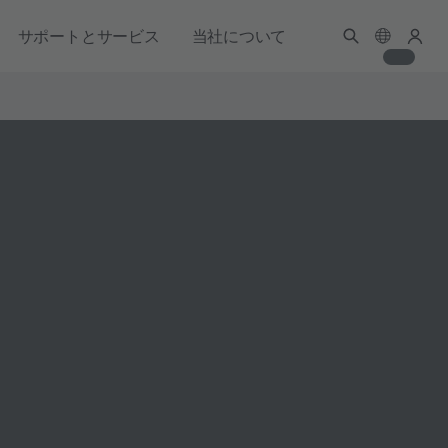
サポートとサービス
当社について