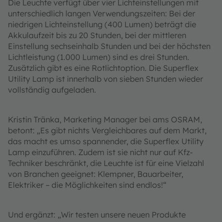
Die Leuchte verfügt über vier Lichteinstellungen mit
unterschiedlich langen Verwendungszeiten: Bei der
niedrigen Lichteinstellung (400 Lumen) beträgt die
Akkulaufzeit bis zu 20 Stunden, bei der mittleren
Einstellung sechseinhalb Stunden und bei der höchsten
Lichtleistung (1.000 Lumen) sind es drei Stunden.
Zusätzlich gibt es eine Rotlichtoption. Die Superflex
Utility Lamp ist innerhalb von sieben Stunden wieder
vollständig aufgeladen.
Kristin Tränka, Marketing Manager bei ams OSRAM,
betont: „Es gibt nichts Vergleichbares auf dem Markt,
das macht es umso spannender, die Superflex Utility
Lamp einzuführen. Zudem ist sie nicht nur auf Kfz-
Techniker beschränkt, die Leuchte ist für eine Vielzahl
von Branchen geeignet: Klempner, Bauarbeiter,
Elektriker – die Möglichkeiten sind endlos!“
Und ergänzt: „Wir testen unsere neuen Produkte