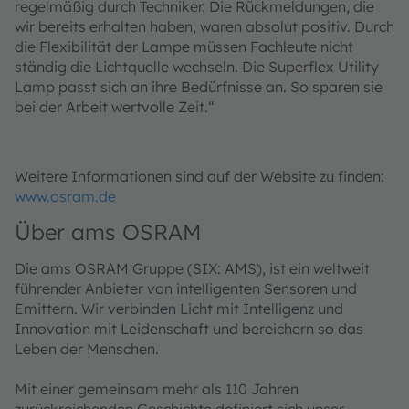
regelmäßig durch Techniker. Die Rückmeldungen, die
wir bereits erhalten haben, waren absolut positiv. Durch
die Flexibilität der Lampe müssen Fachleute nicht
ständig die Lichtquelle wechseln. Die Superflex Utility
Lamp passt sich an ihre Bedürfnisse an. So sparen sie
bei der Arbeit wertvolle Zeit.“
Weitere Informationen sind auf der Website zu finden:
www.osram.de
Über ams OSRAM
Die ams OSRAM Gruppe (SIX: AMS), ist ein weltweit
führender Anbieter von intelligenten Sensoren und
Emittern. Wir verbinden Licht mit Intelligenz und
Innovation mit Leidenschaft und bereichern so das
Leben der Menschen.
Mit einer gemeinsam mehr als 110 Jahren
zurückreichenden Geschichte definiert sich unser