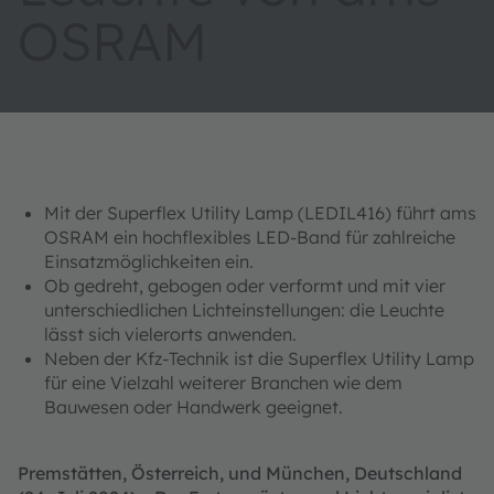
OSRAM
Mit der Superflex Utility Lamp (LEDIL416) führt ams
OSRAM ein hochflexibles LED-Band für zahlreiche
Einsatzmöglichkeiten ein.
Ob gedreht, gebogen oder verformt und mit vier
unterschiedlichen Lichteinstellungen: die Leuchte
lässt sich vielerorts anwenden.
Neben der Kfz-Technik ist die Superflex Utility Lamp
für eine Vielzahl weiterer Branchen wie dem
Bauwesen oder Handwerk geeignet.
Premstätten, Österreich, und München, Deutschland