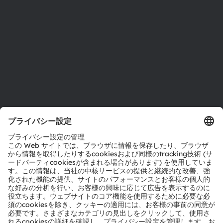
拠点と代理店
採用情報
アクセシビリティ
サポート
製品選択ツール
ダウンロードセンター
ツール
お問い合わせ
テクニカルサポート
パートナーネットワーク
通報