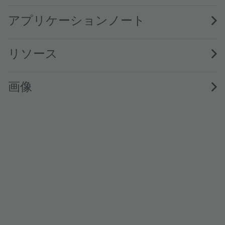
アプリケーションノート
リソース
画像