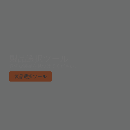
製品選択ツール
適切な製品を見つけてください。
製品選択ツール