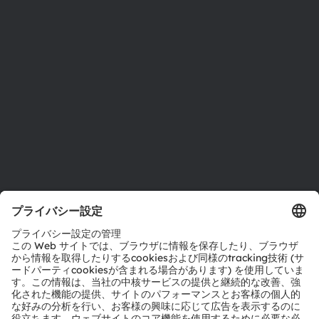
投資家情報
サステナビリティ
拠点と代理店
採用情報
アクセシビリティ
サポート
製品選択ツール
ダウンロードセンター
ツール
お問い合わせ
テクニカルサポート
パートナーネットワーク
通報