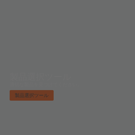
製品選択ツール
適切な製品を見つけてください。
製品選択ツール