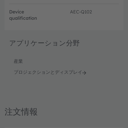
Device
AEC-Q102
qualification
アプリケーション分野
産業
プロジェクションとディスプレイ
注文情報