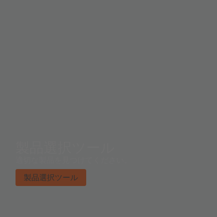
製品選択ツール
適切な製品を見つけてください。
製品選択ツール