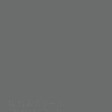
製品選択ツール
適切な製品を見つけてください。