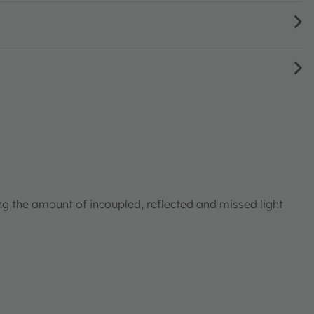
ng the amount of incoupled, reflected and missed light