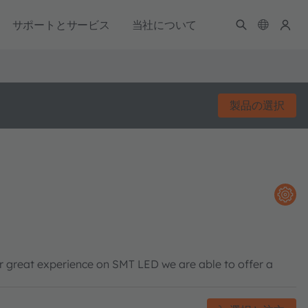
サポートとサービス
当社について
製品の選択
ur great experience on SMT LED we are able to offer a
.