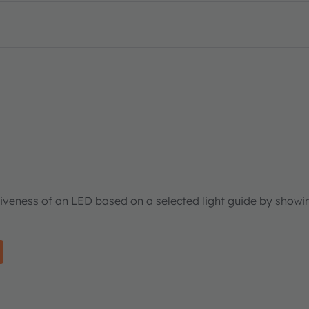
tiveness of an LED based on a selected light guide by showi