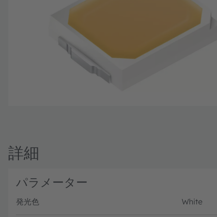
詳細
パラメーター
発光色
White