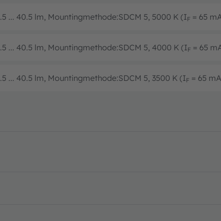
.5 ... 40.5 lm, Mountingmethode:SDCM 5, 5000 K (I
= 65 m
F
.5 ... 40.5 lm, Mountingmethode:SDCM 5, 4000 K (I
= 65 m
F
.5 ... 40.5 lm, Mountingmethode:SDCM 5, 3500 K (I
= 65 mA
F