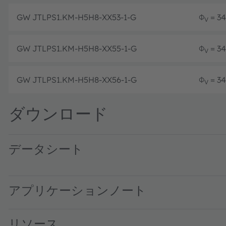
GW JTLPS1.KM-H5H8-XX53-1-G
Φ
= 34
V
GW JTLPS1.KM-H5H8-XX55-1-G
Φ
= 34
V
GW JTLPS1.KM-H5H8-XX56-1-G
Φ
= 34
V
ダウンロード
データシート
GW JTLPS1.KM_G · Datasheet · PDF · en_US
アプリケーションノート
リソース