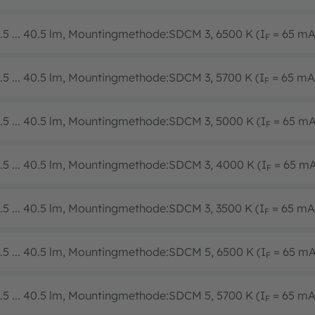
.5 ... 40.5 lm, Mountingmethode:SDCM 3, 6500 K (I
= 65 mA
F
.5 ... 40.5 lm, Mountingmethode:SDCM 3, 5700 K (I
= 65 mA
F
.5 ... 40.5 lm, Mountingmethode:SDCM 3, 5000 K (I
= 65 mA
F
.5 ... 40.5 lm, Mountingmethode:SDCM 3, 4000 K (I
= 65 m
F
.5 ... 40.5 lm, Mountingmethode:SDCM 3, 3500 K (I
= 65 mA
F
.5 ... 40.5 lm, Mountingmethode:SDCM 5, 6500 K (I
= 65 mA
F
.5 ... 40.5 lm, Mountingmethode:SDCM 5, 5700 K (I
= 65 mA
F