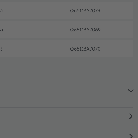
A)
Q65113A7073
フル
A)
Q65113A7069
フル
)
Q65113A7070
フル