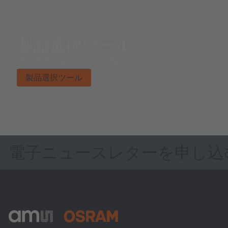
製品選択ツール
適切な製品を見つけてください。
製品選択ツール
電子ニュースレターを申し込