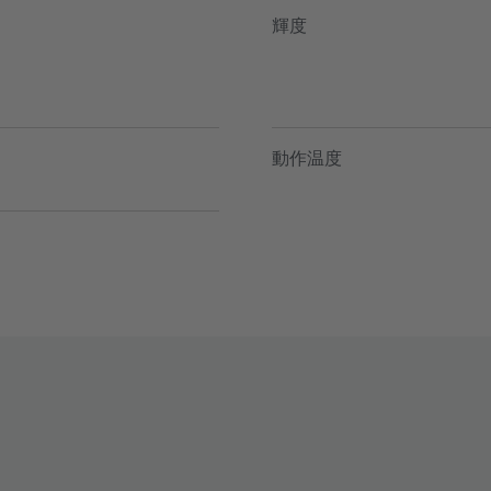
輝度
動作温度