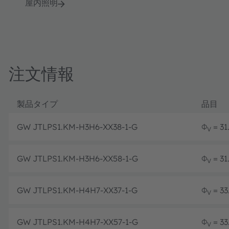
屋内照明
注文情報
製品タイプ
品目
GW JTLPS1.KM-H3H6-XX38-1-G
Φ
= 31
V
GW JTLPS1.KM-H3H6-XX58-1-G
Φ
= 31
V
GW JTLPS1.KM-H4H7-XX37-1-G
Φ
= 33
V
GW JTLPS1.KM-H4H7-XX57-1-G
Φ
= 33
V