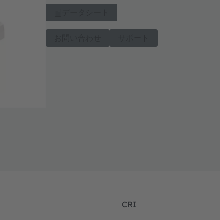
データシート
お問い合わせ
サポート
CRI