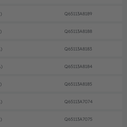
)
Q65113A8189
フル
)
Q65113A8188
フル
)
Q65113A8183
フル
A)
Q65113A8184
フル
)
Q65113A8185
フル
)
Q65113A7074
フル
)
Q65113A7075
フル