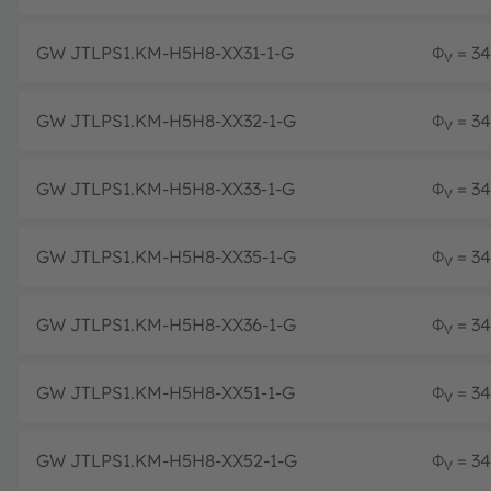
GW JTLPS1.KM-H5H8-XX31-1-G
Φ
= 34
V
GW JTLPS1.KM-H5H8-XX32-1-G
Φ
= 34
V
GW JTLPS1.KM-H5H8-XX33-1-G
Φ
= 34
V
GW JTLPS1.KM-H5H8-XX35-1-G
Φ
= 34
V
GW JTLPS1.KM-H5H8-XX36-1-G
Φ
= 34
V
GW JTLPS1.KM-H5H8-XX51-1-G
Φ
= 34
V
GW JTLPS1.KM-H5H8-XX52-1-G
Φ
= 34
V