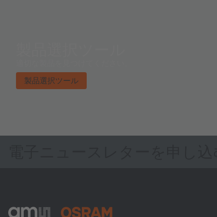
製品選択ツール
適切な製品を見つけてください。
製品選択ツール
電子ニュースレターを申し込