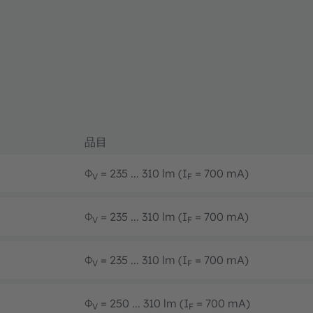
品目
Φ
= 235 ... 310 lm (I
= 700 mA)
V
F
Φ
= 235 ... 310 lm (I
= 700 mA)
V
F
Φ
= 235 ... 310 lm (I
= 700 mA)
V
F
Φ
= 250 ... 310 lm (I
= 700 mA)
V
F