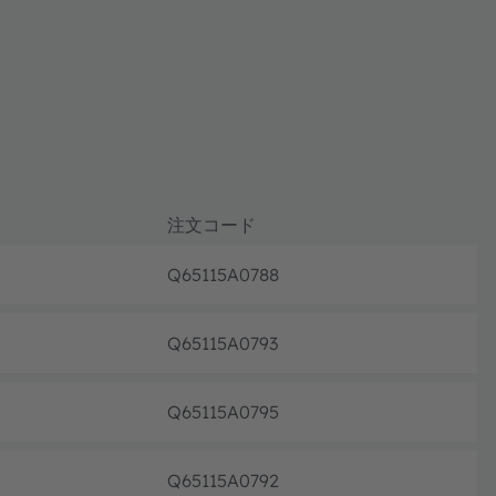
注文コード
Q65115A0788
フル生
Q65115A0793
フル生
Q65115A0795
フル生
Q65115A0792
フル生