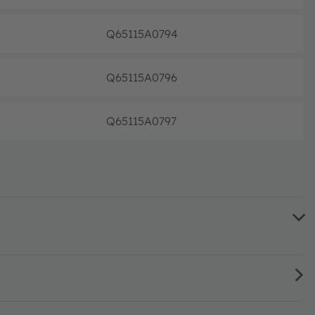
Q65115A0794
フル生
Q65115A0796
フル生
Q65115A0797
フル生