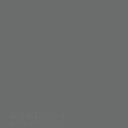
製品選択ツール
適切な製品を見つけてください。