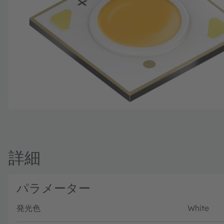
詳細
パラメーター
発光色
White