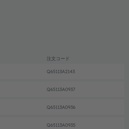
注文コード
Q65113A2143
フル生
Q65113A0937
フル生
Q65113A0936
フル生
Q65113A0935
フル生