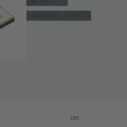
データシート
お問い合わせ
サポート
CRI