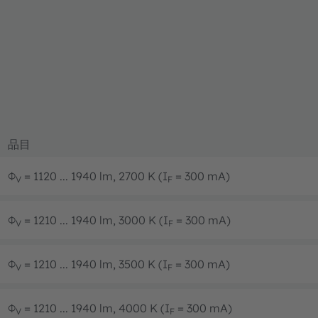
品目
Φ
= 1120 ... 1940 lm, 2700 K (I
= 300 mA)
V
F
Φ
= 1210 ... 1940 lm, 3000 K (I
= 300 mA)
V
F
Φ
= 1210 ... 1940 lm, 3500 K (I
= 300 mA)
V
F
Φ
= 1210 ... 1940 lm, 4000 K (I
= 300 mA)
V
F