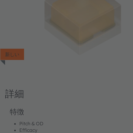
新しい
詳細
特徴
Pitch & OD
Efficacy