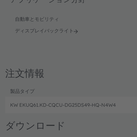
自動車とモビリティ
ディスプレイバックライト
注文情報
製品タイプ
KW EKUQ61.KD-CQCU-DG25DS49-HQ-N4W4
ダウンロード