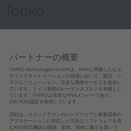
Tapko
パートナーの概要
TAPKO Technologies GmbHは、KNXに準拠したビル
ディングオートメーションの領域において、製品、シ
ステムソリューション、完全な開発サービスを提供し
ています。ドイツ南部のレーゲンスブルクを本拠とし
ています。TAPKOは完全なKNXメンバーであり、
ISO 9001認証を取得しています。
同社は、スタンドアロンのハードウェアと顧客固有の
アプリケーションに対応した完全なソフトウェアを含
むKNX対応機器の開発、製造、供給に重点を置いて