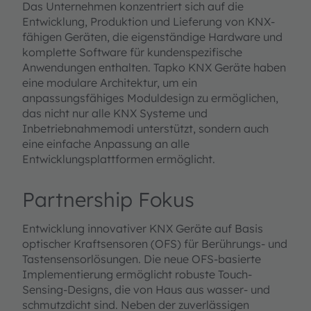
Das Unternehmen konzentriert sich auf die
Entwicklung, Produktion und Lieferung von KNX-
fähigen Geräten, die eigenständige Hardware und
komplette Software für kundenspezifische
Anwendungen enthalten. Tapko KNX Geräte haben
eine modulare Architektur, um ein
anpassungsfähiges Moduldesign zu ermöglichen,
das nicht nur alle KNX Systeme und
Inbetriebnahmemodi unterstützt, sondern auch
eine einfache Anpassung an alle
Entwicklungsplattformen ermöglicht.
Partnership Fokus
Entwicklung innovativer KNX Geräte auf Basis
optischer Kraftsensoren (OFS) für Berührungs- und
Tastensensorlösungen. Die neue OFS-basierte
Implementierung ermöglicht robuste Touch-
Sensing-Designs, die von Haus aus wasser- und
schmutzdicht sind. Neben der zuverlässigen