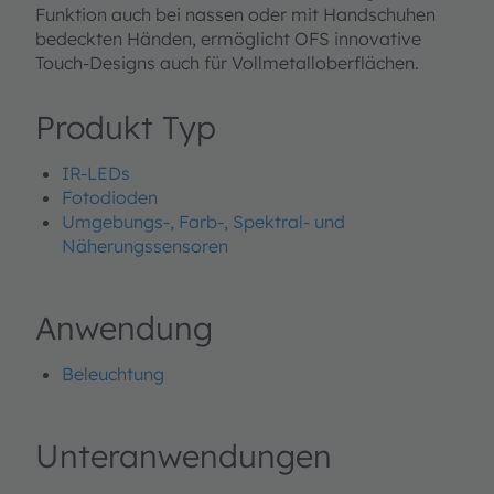
Funktion auch bei nassen oder mit Handschuhen
bedeckten Händen, ermöglicht OFS innovative
Touch-Designs auch für Vollmetalloberflächen.
Produkt Typ
IR-LEDs
Fotodioden
Umgebungs-, Farb-, Spektral- und
Näherungssensoren
Anwendung
Beleuchtung
Unteranwendungen