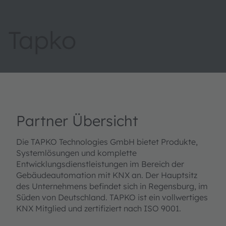
Tapko
Partner Übersicht
Die TAPKO Technologies GmbH bietet Produkte,
Systemlösungen und komplette
Entwicklungsdienstleistungen im Bereich der
Gebäudeautomation mit KNX an. Der Hauptsitz
des Unternehmens befindet sich in Regensburg, im
Süden von Deutschland. TAPKO ist ein vollwertiges
KNX Mitglied und zertifiziert nach ISO 9001.