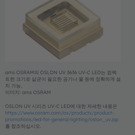
ams OSRAM의 OSLON UV 3636 UV-C LED는 컴팩
트한 크기로 살균이 필요한 공기나 물 등에 정확하게 설
치 가능.
이미지: ams OSRAM
OSLON UV 시리즈 UV-C LED에 대한 자세한 내용은
https://www.osram.com/os/products/product-
promotions/led-for-general-lighting/oslon_uv.jsp
를 참조하십시오.