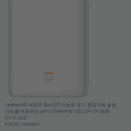
Ledtech의 새로운 BioLED 지능형 공기 청정기에 살균
기능을 제공하는 ams OSRAM의 OSLON UV 3636
UV-C LED
이미지: Ledtech