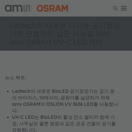
Ledtech의 새로운 다기능 공기청정
기의 안정적인 살균 기능을 위해
ams OSRAM UV-C LED 채택
뉴스 팩트:
Ledtech의 새로운 BioLED 공기청정기는 공기 중
의 바이러스, 박테리아, 곰팡이를 살균하기 위해
ams OSRAM의 OSLON UV 3636 LED를 사용합니
다.
UV-C LED는 BioLED의 활성 탄소 필터와 함께 가
정, 사무실은 물론 병원과 같은 공공 건물의 공기를
정화합니다.