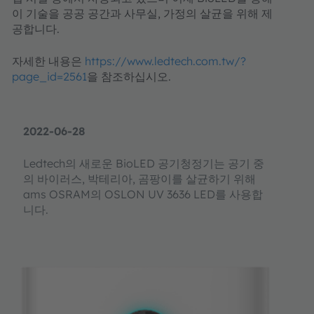
이 기술을 공공 공간과 사무실, 가정의 살균을 위해 제
공합니다.
자세한 내용은
https://www.ledtech.com.tw/?
page_id=2561
을 참조하십시오.
2022-06-28
Ledtech의 새로운 BioLED 공기청정기는 공기 중
의 바이러스, 박테리아, 곰팡이를 살균하기 위해
ams OSRAM의 OSLON UV 3636 LED를 사용합
니다.