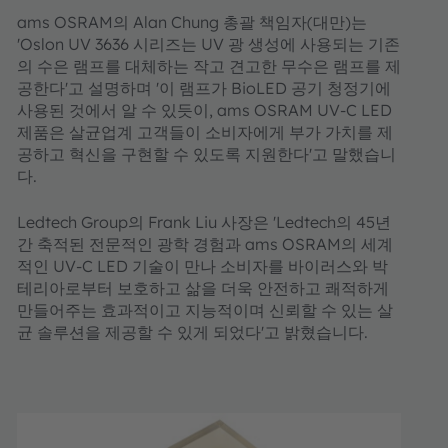
ams OSRAM의 Alan Chung 총괄 책임자(대만)는
'Oslon UV 3636 시리즈는 UV 광 생성에 사용되는 기존
의 수은 램프를 대체하는 작고 견고한 무수은 램프를 제
공한다'고 설명하며 '이 램프가 BioLED 공기 청정기에
사용된 것에서 알 수 있듯이, ams OSRAM UV-C LED
제품은 살균업계 고객들이 소비자에게 부가 가치를 제
공하고 혁신을 구현할 수 있도록 지원한다'고 말했습니
다.
Ledtech Group의 Frank Liu 사장은 'Ledtech의 45년
간 축적된 전문적인 광학 경험과 ams OSRAM의 세계
적인 UV-C LED 기술이 만나 소비자를 바이러스와 박
테리아로부터 보호하고 삶을 더욱 안전하고 쾌적하게
만들어주는 효과적이고 지능적이며 신뢰할 수 있는 살
균 솔루션을 제공할 수 있게 되었다'고 밝혔습니다.