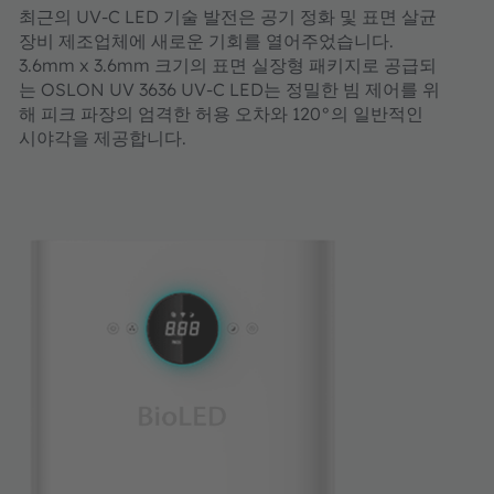
최근의 UV-C LED 기술 발전은 공기 정화 및 표면 살균
장비 제조업체에 새로운 기회를 열어주었습니다.
3.6mm x 3.6mm 크기의 표면 실장형 패키지로 공급되
는 OSLON UV 3636 UV-C LED는 정밀한 빔 제어를 위
해 피크 파장의 엄격한 허용 오차와 120°의 일반적인
시야각을 제공합니다.