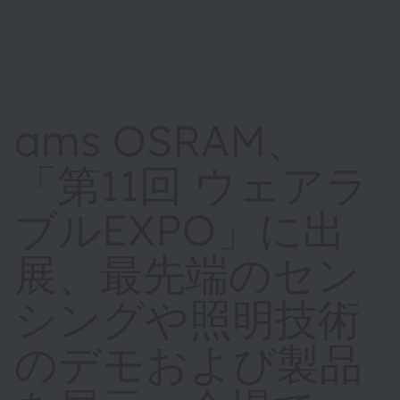
ams OSRAM、
「第11回 ウェアラ
ブルEXPO」に出
展、最先端のセン
シングや照明技術
のデモおよび製品