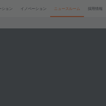
ーション
イノベーション
ニュースルーム
採用情報