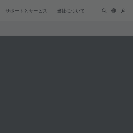
サポートとサービス
当社について