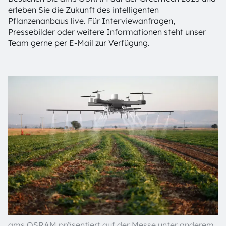
erleben Sie die Zukunft des intelligenten
Pflanzenanbaus live. Für Interviewanfragen,
Pressebilder oder weitere Informationen steht unser
Team gerne per E-Mail zur Verfügung.
ams OSRAM präsentiert auf der Messe unter anderem