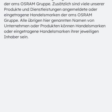
der ams OSRAM Gruppe. Zusätzlich sind viele unserer
Produkte und Dienstleistungen angemeldete oder
eingetragene Handelsmarken der ams OSRAM
Gruppe. Alle übrigen hier genannten Namen von
Unternehmen oder Produkten können Handelsmarken
oder eingetragene Handelsmarken ihrer jeweiligen
Inhaber sein.
ams OSRAM auf Social Media folgen:
>LinkedIn
>YouTube