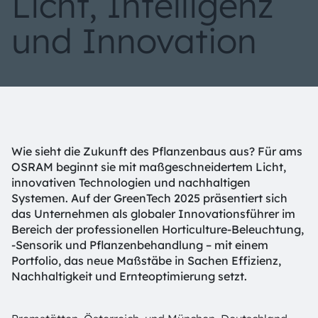
Licht, Intelligenz
und Innovation
Wie sieht die Zukunft des Pflanzenbaus aus? Für ams
OSRAM beginnt sie mit maßgeschneidertem Licht,
innovativen Technologien und nachhaltigen
Systemen. Auf der GreenTech 2025 präsentiert sich
das Unternehmen als globaler Innovationsführer im
Bereich der professionellen Horticulture-Beleuchtung,
-Sensorik und Pflanzenbehandlung – mit einem
Portfolio, das neue Maßstäbe in Sachen Effizienz,
Nachhaltigkeit und Ernteoptimierung setzt.