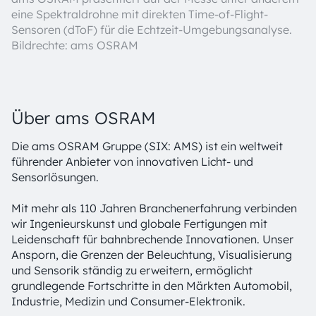
eine Spektraldrohne mit direkten Time-of-Flight-
Sensoren (dToF) für die Echtzeit-Umgebungsanalyse.
Bildrechte: ams OSRAM
Über ams OSRAM
Die ams OSRAM Gruppe (SIX: AMS) ist ein weltweit
führender Anbieter von innovativen Licht- und
Sensorlösungen.
Mit mehr als 110 Jahren Branchenerfahrung verbinden
wir Ingenieurskunst und globale Fertigungen mit
Leidenschaft für bahnbrechende Innovationen. Unser
Ansporn, die Grenzen der Beleuchtung, Visualisierung
und Sensorik ständig zu erweitern, ermöglicht
grundlegende Fortschritte in den Märkten Automobil,
Industrie, Medizin und Consumer-Elektronik.