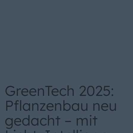
GreenTech 2025:
Pflanzenbau neu
gedacht – mit