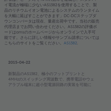
イ電流が極端に少ないAS1382を使用することで、製
品のリチウムイオン電池によるシステムのランタイム
を大幅に延ばすことができます」DC-DCステップダ
ウンコンバータは現在、量産出荷中です。当社の販売
代理店までお問い合わせください。AS1382の評価ボ
ードはamsのホームページからオンラインで入手可
能です。さらに詳しい情報やサンプル請求については
こちらのサイトをご覧ください。
AS1382
.
2015-04-22
新製品のAS1382、極小のフットプリントと
4MHzのスイッチング周波数で、携帯電話やウェ
アラブル端末に超小型電源回路の実装を可能に