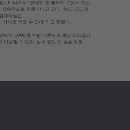
품 마케팅 매니저는 “휴대형 및 배터리 구동식 제품
 지속적으로 만들어내고 있다. 96% 피크 효
, 설계자들은
가치를 얻을 수 있다”라고 말했다.
있으며 1,000개 수량 기준으로 개당 0.21달러
로 이용할 수 있다. 상세 정보 및 샘플 요청
ams OSRAM 소개
지원