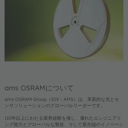
ams OSRAMについて
ams OSRAM Group（SIX：AMS）は、革新的な光とセ
ンサソリューションのグローバルリーダーです。
110年以上にわたる業界経験を擁し、優れたエンジニアリ
ング能力とグローバルな製造、そして最先端のイノベーシ