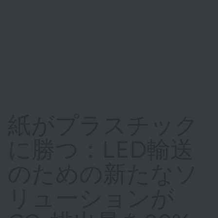
紙がプラスチック
に勝つ：LED輸送
のための新たなソ
リューションが