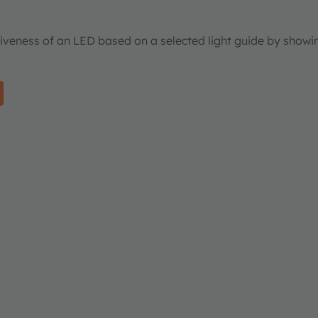
tiveness of an LED based on a selected light guide by showi