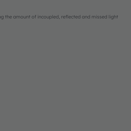
ng the amount of incoupled, reflected and missed light