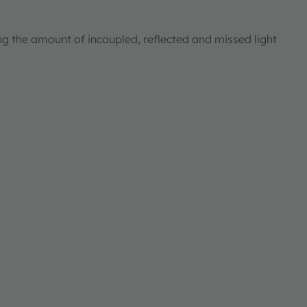
ng the amount of incoupled, reflected and missed light