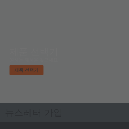
제품 선택기
원하는 제품을 찾으세요.
제품 선택기
뉴스레터 가입