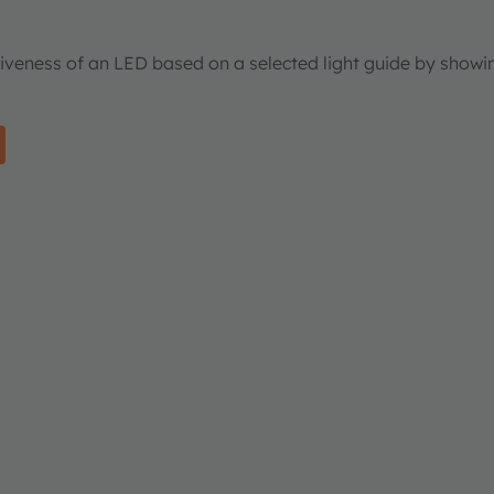
tiveness of an LED based on a selected light guide by showi