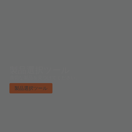
製品選択ツール
適切な製品を見つけてください。
製品選択ツール