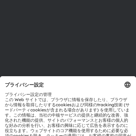
サステナビリティ
拠点と代理店
採用情報
アクセシビリティ
サポート
製品選択ツール
ダウンロードセンター
ツール
お問い合わせ
テクニカルサポート
パートナーネットワーク
通報