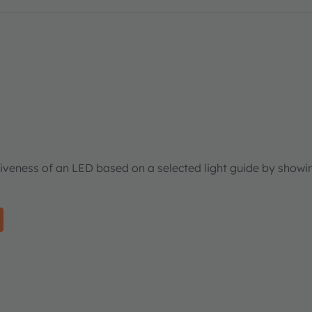
tiveness of an LED based on a selected light guide by showi