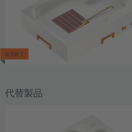
販売終了
代替製品