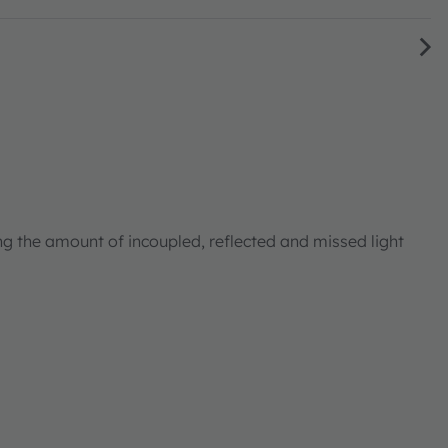
ng the amount of incoupled, reflected and missed light