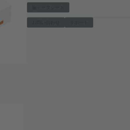
データシート
お問い合わせ
サポート