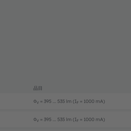
品目
Φ
= 395 ... 535 lm (I
= 1000 mA)
V
F
Φ
= 395 ... 535 lm (I
= 1000 mA)
V
F