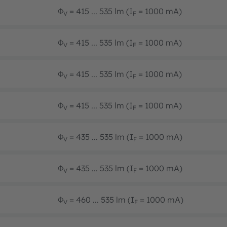
Φ
= 415 ... 535 lm (I
= 1000 mA)
V
F
Φ
= 415 ... 535 lm (I
= 1000 mA)
V
F
Φ
= 415 ... 535 lm (I
= 1000 mA)
V
F
Φ
= 415 ... 535 lm (I
= 1000 mA)
V
F
Φ
= 435 ... 535 lm (I
= 1000 mA)
V
F
Φ
= 435 ... 535 lm (I
= 1000 mA)
V
F
Φ
= 460 ... 535 lm (I
= 1000 mA)
V
F