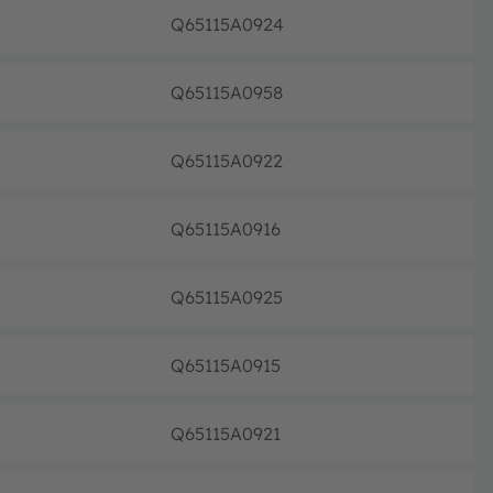
Q65115A0924
フル生
Q65115A0958
フル生
Q65115A0922
フル生
Q65115A0916
フル生
Q65115A0925
フル生
Q65115A0915
フル生
Q65115A0921
フル生