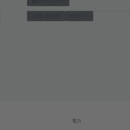
データシート
お問い合わせ
サポート
電力