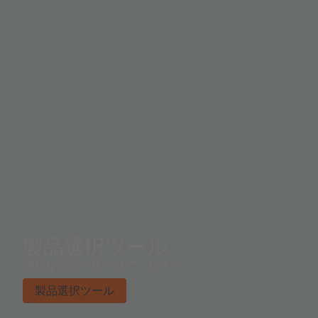
製品選択ツール
適切な製品を見つけてください。
製品選択ツール