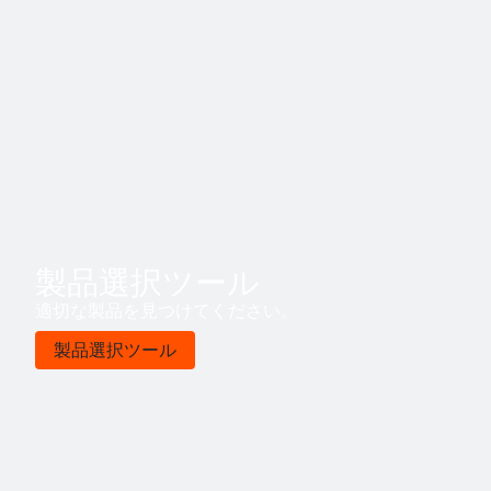
製品選択ツール
適切な製品を見つけてください。
製品選択ツール