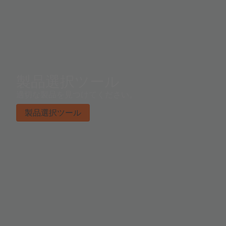
製品選択ツール
適切な製品を見つけてください。
製品選択ツール