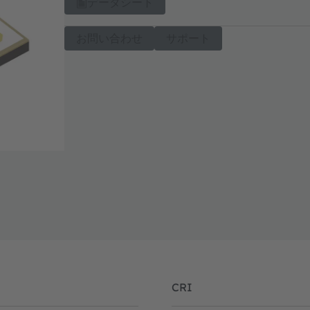
データシート
お問い合わせ
サポート
CRI