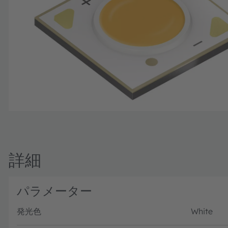
詳細
パラメーター
発光色
White