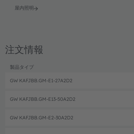
屋内照明
注文情報
製品タイプ
GW KAFJBB.GM-E1-27A2D2
GW KAFJBB.GM-E13-50A2D2
GW KAFJBB.GM-E2-30A2D2