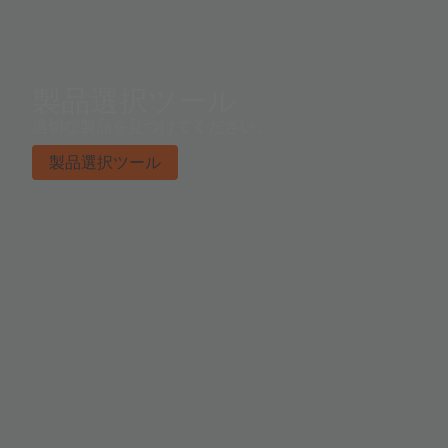
製品選択ツール
適切な製品を見つけてください。
製品選択ツール