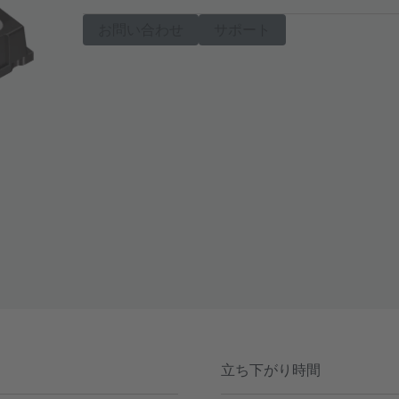
お問い合わせ
サポート
立ち下がり時間