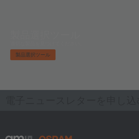
製品選択ツール
適切な製品を見つけてください。
製品選択ツール
電子ニュースレターを申し込