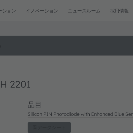
ーション
イノベーション
ニュースルーム
採用情報
o
H 2201
品目
Silicon PIN Photodiode with Enhanced Blue Sens
データシート