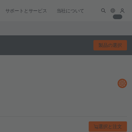
サポートとサービス
当社について
製品の選択
選択と注文