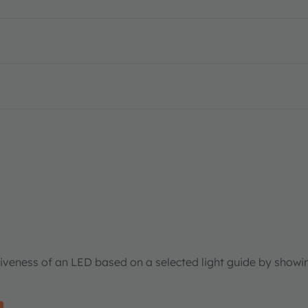
tiveness of an LED based on a selected light guide by showi