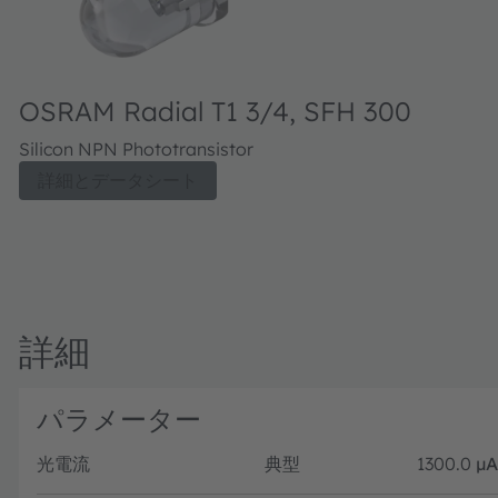
OSRAM Radial T1 3/4, SFH 300
Silicon NPN Phototransistor
詳細とデータシート
詳細
パラメーター
光電流
典型
1300.0
µA