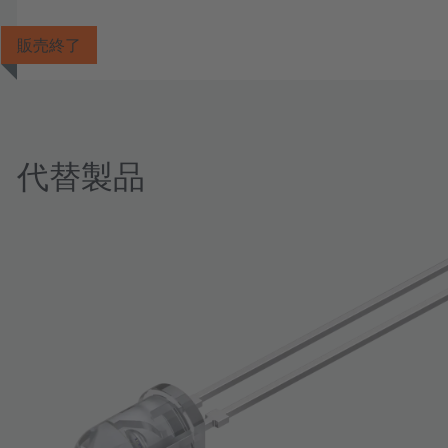
販売終了
代替製品