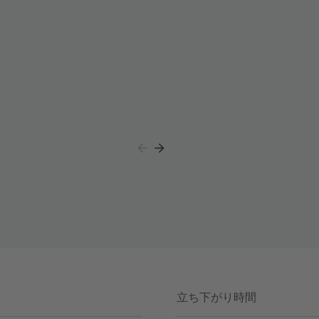
立ち下がり時間