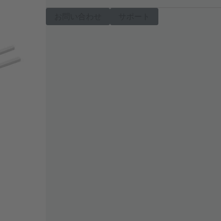
お問い合わせ
サポート