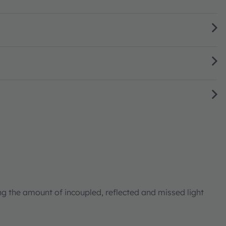
ng the amount of incoupled, reflected and missed light