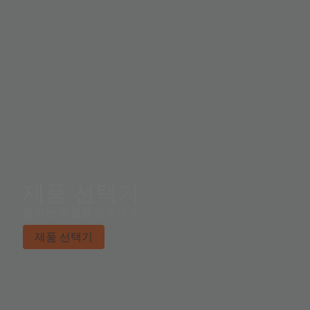
제품 선택기
원하는 제품을 찾으세요.
제품 선택기