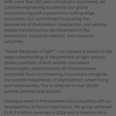
With more than 110 years of industry experience, we
combine engineering excellence and global
manufacturing with a passion for cutting-edge
innovation. Our commitment to pushing the
boundaries of illumination, visualization, and sensing
enable transformative advancements in the
automotive, industrial, medical, and consumer
industries.
“Sense the power of light” – our success is based on the
deep understanding of the potential of light and our
distinct portfolio of both emitter and sensor
technologies. Approximately 19,700 employees
worldwide focus on pioneering innovations alongside
the societal megatrends of digitalization, smart living
and sustainability. This is reflected in over 13,000
patents granted and applied.
Headquartered in Premstaetten/Graz (Austria) with co-
headquarters in Munich (Germany), the group achieved
EUR 3.4 billion revenues in 2024 and is listed as ams-